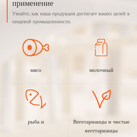
применение
Узнайте, как наша продукция достигает ваших целей в
пищевой промышленности.
мясо
молочный
рыба и
Вегетарианцы и чистые
вегетарианцы