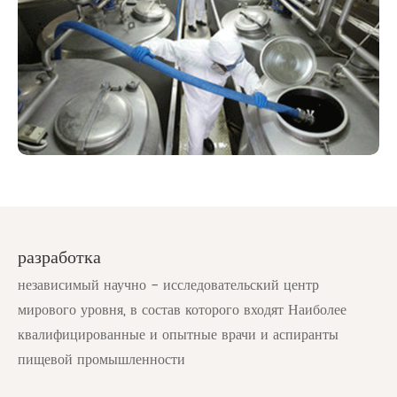
разработка
независимый научно - исследовательский центр
мирового уровня, в состав которого входят Наиболее
квалифицированные и опытные врачи и аспиранты
пищевой промышленности