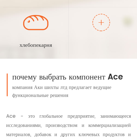
хлебопекарня
почему выбрать компонент Ace
компания Аки шихты лтд предлагает ведущие
функциональные решения
Ace - это глобальное предприятие, занимающееся
исследованиями, производством и коммерциализацией
материалов, добавок и других ключевых продуктов и