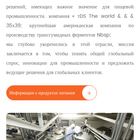
решений, имеющих важное значение для пищевой
промышленности. компания « тDS The world & & &
35х39; крупнейшая американская компания по
производству трансгумидных ферментов Nbsp;
мы глубоко укоренились в этой отрасли, миссия
заключается в том, чтобы понять общий глобальный
спрос, инновации для промышленности и предложить
ведущие решения для глобальных клиентов.
Информация о продуктах питания
