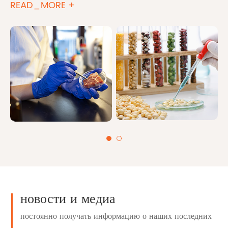
READ_MORE +
новости и медиа
постоянно получать информацию о наших последних