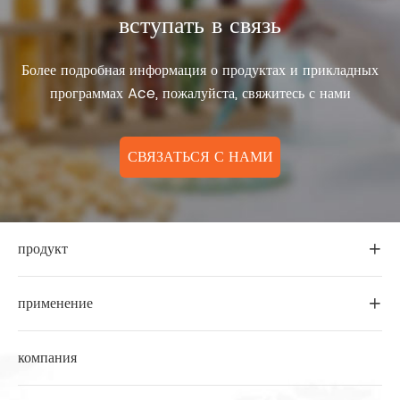
вступать в связь
Более подробная информация о продуктах и прикладных
программах Ace, пожалуйста, свяжитесь с нами
СВЯЗАТЬСЯ С НАМИ
продукт

применение

компания