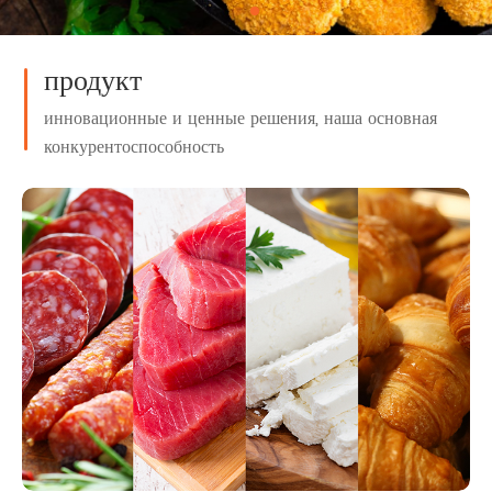
продукт
инновационные и ценные решения, наша основная
конкурентоспособность