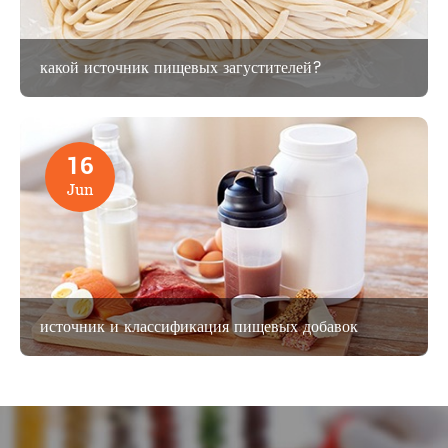
какой источник пищевых загустителей?
16
Jun
источник и классификация пищевых добавок