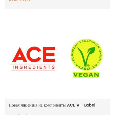
Новая лицензия на компоненты ACE V - Label