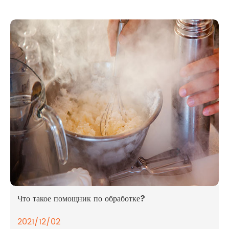
Что такое помощник по обработке?
2021/12/02