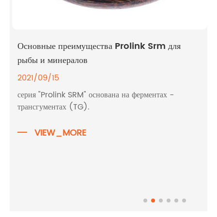
Основные преимущества Prolink Srm для
рыбы и минералов
2021/09/15
серия "Prolink SRM" основана на ферментах -
трансгументах (TG).
VIEW_MORE