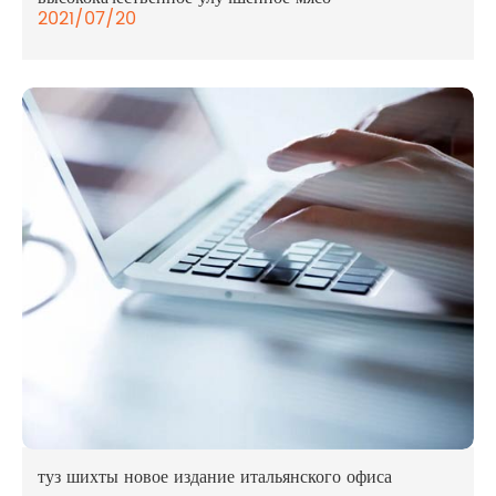
2021/07/20
туз шихты новое издание итальянского офиса