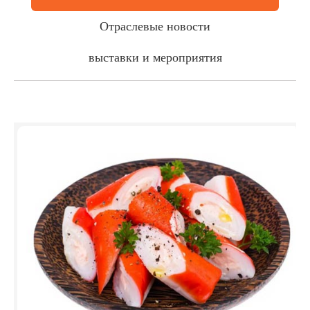
Отраслевые новости
выставки и мероприятия