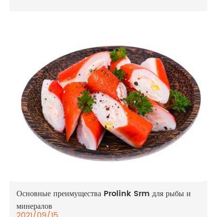
Основные преимущества Prolink Srm для рыбы и
минералов
2021/09/15