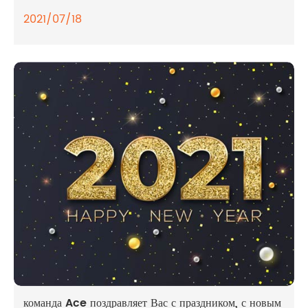
2021/07/18
команда Ace поздравляет Вас с праздником, с новым