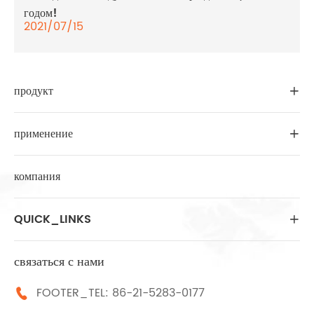
годом!
2021/07/15
продукт

применение

компания
QUICK_LINKS

связаться с нами
FOOTER_TEL:
86-21-5283-0177
