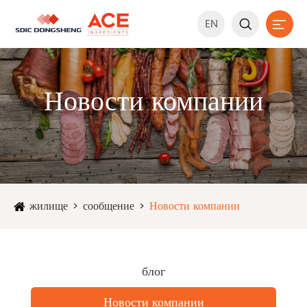
EN


Новости компании
жилище
сообщение
Новости компании
блог
Новости компании