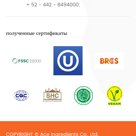
+ 52 - 442 - 8494000;
полученные сертификаты
COPYRIGHT ©
Ace Ingredients Co., Ltd.