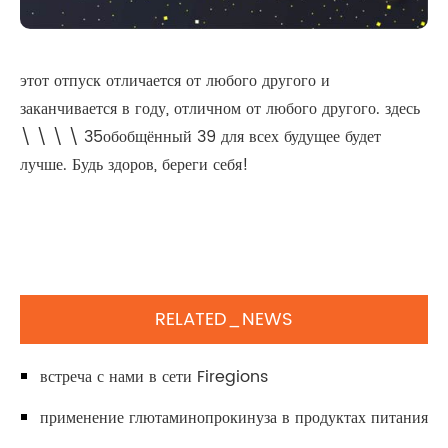
этот отпуск отличается от любого другого и
заканчивается в году, отличном от любого другого. здесь
\ \ \ \ 35обобщённый 39 для всех будущее будет
лучше. Будь здоров, береги себя!
RELATED_NEWS
встреча с нами в сети Firegions
применение глютаминопрокинуза в продуктах питания