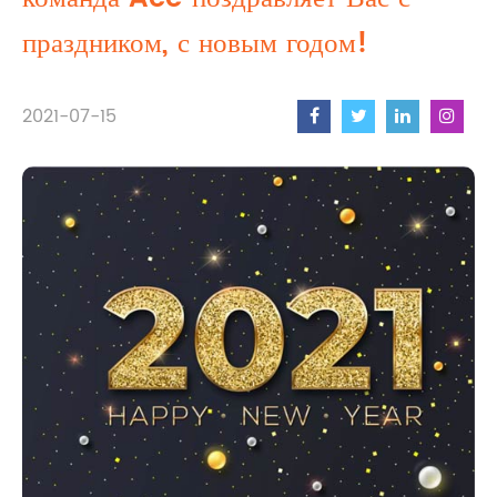
праздником, с новым годом!
2021-07-15