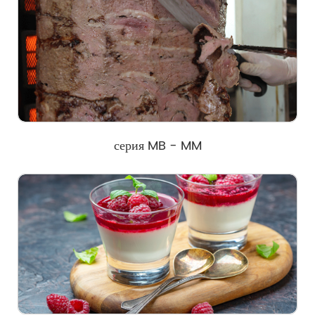
серия MB - MM