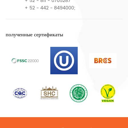
+ 52 - 811 - 0705287
+ 52 - 442 - 8494000;
полученные сертификаты