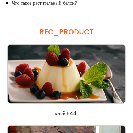
Что такое растительный белок?
REC_PRODUCT
клей E441