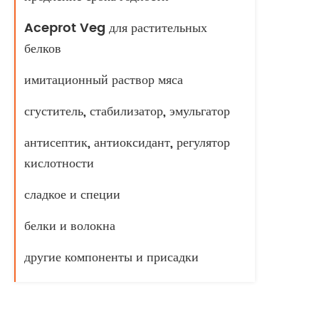
Aceprot Veg для растительных
белков
имитационный раствор мяса
сгуститель, стабилизатор, эмульгатор
антисептик, антиоксидант, регулятор
кислотности
сладкое и специи
белки и волокна
другие компоненты и присадки