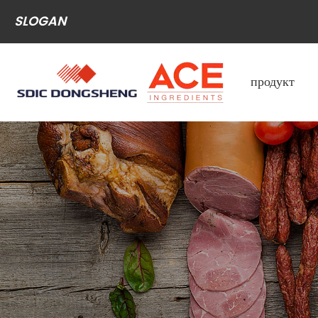
SLOGAN
продукт
