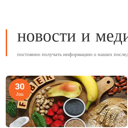
новости и мед
постоянно получать информацию о наших послед
30
Jun