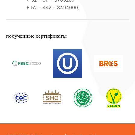
+ 52 - 811 - 0705287
+ 52 - 442 - 8494000;
полученные сертификаты