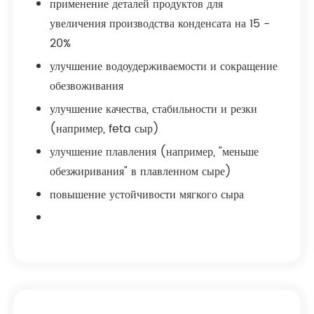
применение деталей продуктов для
увеличения производства конденсата на 15 -
20%
улучшение водоудерживаемости и сокращение
обезвоживания
улучшение качества, стабильности и резки
(например, feta сыр)
улучшение плавления (например, "меньше
обезжиривания" в плавленном сыре)
повышение устойчивости мягкого сыра