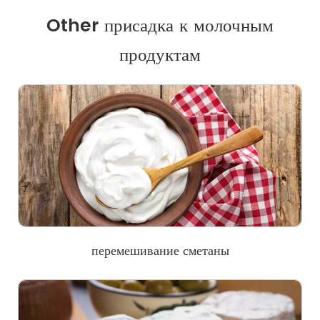
Other присадка к молочным
продуктам
перемешивание сметаны