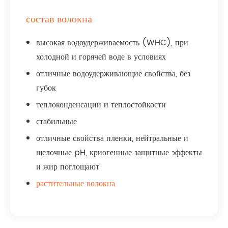
состав волокна
высокая водоудерживаемость (WHC), при
холодной и горячей воде в условиях
отличные водоудерживающие свойства, без
губок
теплоконденсации и теплостойкости
стабильные
отличные свойства пленки, нейтральные и
щелочные pH, криогенные защитные эффекты
и жир поглощают
растительные волокна