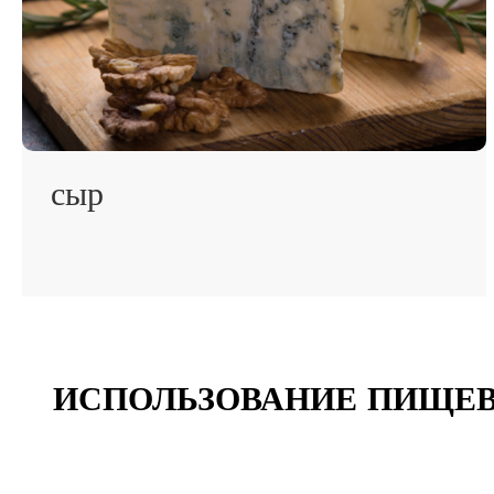
сыр
ИСПОЛЬЗОВАНИЕ ПИЩЕВ