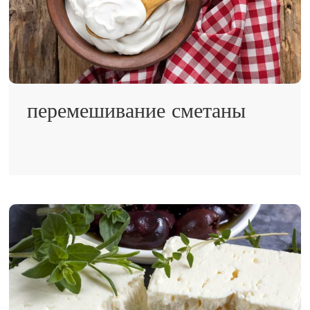
перемешивание сметаны