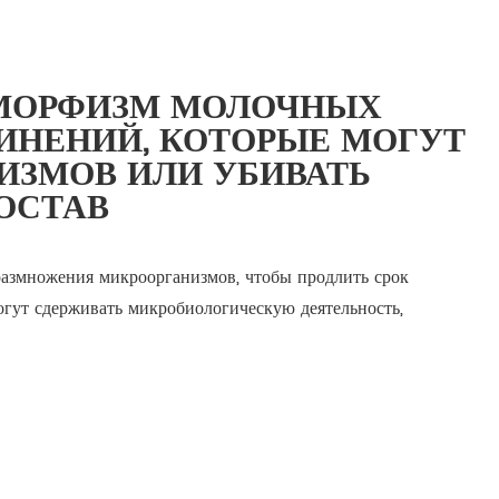
АМОРФИЗМ МОЛОЧНЫХ
ДИНЕНИЙ, КОТОРЫЕ МОГУТ
ИЗМОВ ИЛИ УБИВАТЬ
ОСТАВ
 размножения микроорганизмов, чтобы продлить срок
огут сдерживать микробиологическую деятельность,