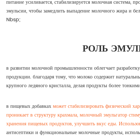
питание усиливается, стабилизируется молочная система, про
эмульсии, чтобы замедлить выпадение молочного жира и бел
Nbsp;
РОЛЬ ЭМУЛ
в развитии молочной промышленности облегчает разработку
продукции. благодаря тому, что молоко содержит натуральн
крупного ледяного кристалла, делая продукты более тонким
в пищевых добавках
может стабилизировать физический хар
проникает в структуру крахмала, молочный эмульгатор стим
хранения пищевых продуктов, улучшить вкус еды. Использ
антисептики и функциональные молочные продукты, исполь