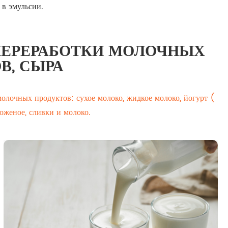
 в эмульсии.
ПЕРЕРАБОТКИ МОЛОЧНЫХ
В, СЫРА
олочных продуктов: сухое молоко, жидкое молоко, йогурт (
оженое, сливки и молоко.