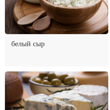
белый сыр