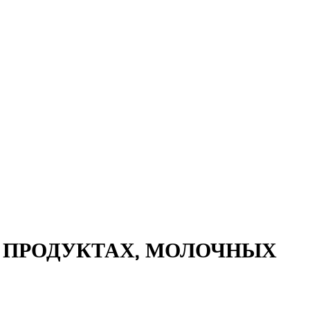
 ПРОДУКТАХ, МОЛОЧНЫХ