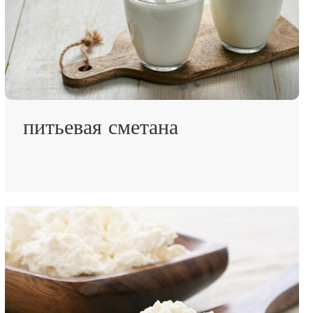
питьевая сметана