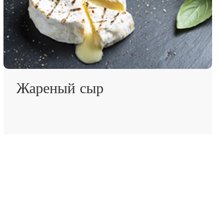
Жареный сыр