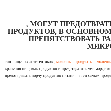
, МОГУТ ПРЕДОТВР
ПРОДУКТОВ, В ОСНОВНОМ
ПРЕПЯТСТВОВАТЬ Р
МИКР
тип пищевых антисептиков
; молочные продукты. в молочн
хранения пищевых продуктов и предотвратить метаморфизм в
предотвращать порчу продуктов питания и тем самым продл