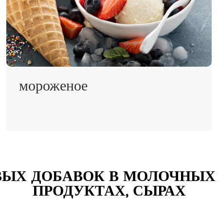
мороженое
ЫХ ДОБАВОК В МОЛОЧНЫХ
ПРОДУКТАХ, СЫРАХ