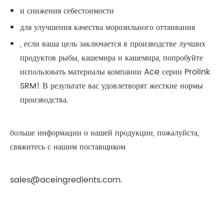
и снижения себестоимости
для улучшения качества морозильного оттаивания
, если ваша цель заключается в производстве лучших
продуктов рыбы, кашемира и кашемира, попробуйте
использовать материалы компании Ace серии Prolink
SRM! В результате вас удовлетворят жесткие нормы
производства.
больше информации о нашей продукции, пожалуйста,
свяжитесь с нашим поставщиком
sales@aceingredients.com.