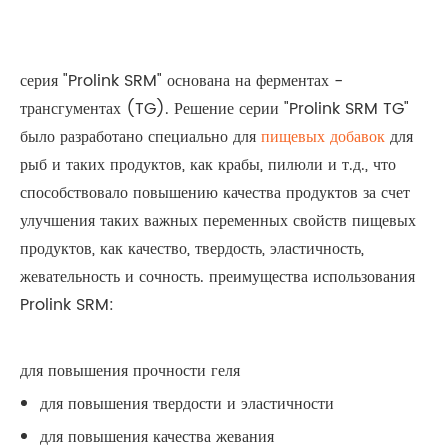
серия "Prolink SRM" основана на ферментах -
трансгументах (TG). Решение серии "Prolink SRM TG"
было разработано специально для
пищевых добавок
для
рыб и таких продуктов, как крабы, пилюли и т.д., что
способствовало повышению качества продуктов за счет
улучшения таких важных переменных свойств пищевых
продуктов, как качество, твердость, эластичность,
жевательность и сочность. преимущества использования
Prolink SRM:
для повышения прочности геля
для повышения твердости и эластичности
для повышения качества жевания