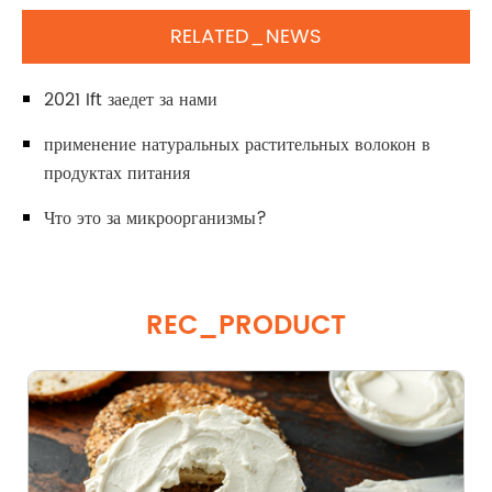
RELATED_NEWS
2021 Ift заедет за нами
применение натуральных растительных волокон в
продуктах питания
Что это за микроорганизмы?
REC_PRODUCT