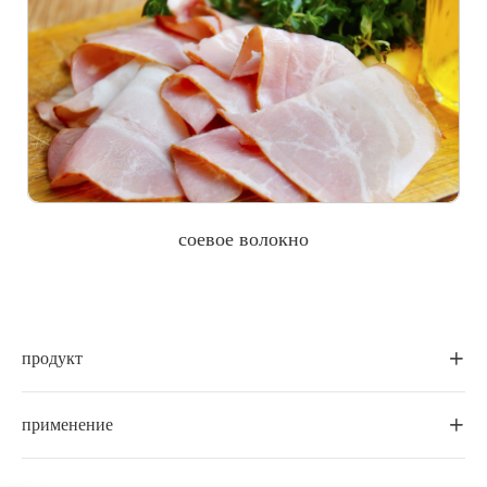
соевое волокно
продукт

применение
