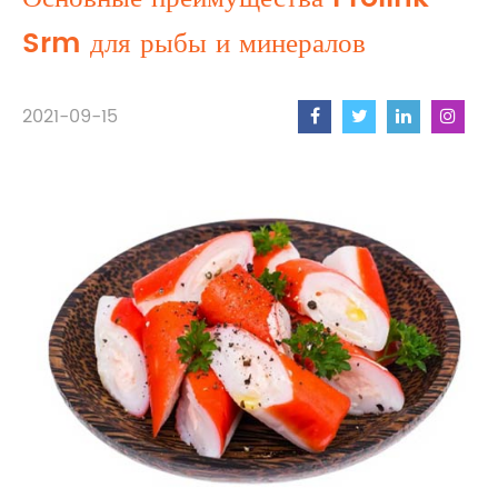
Srm для рыбы и минералов
2021-09-15