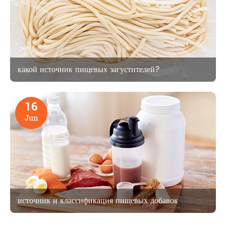
какой источник пищевых загустителей?
16
Jun
источник и классификация пищевых добавок