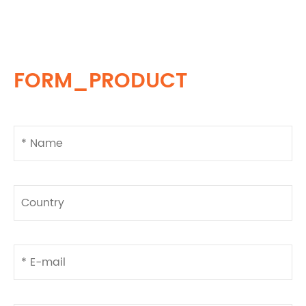
FORM_PRODUCT