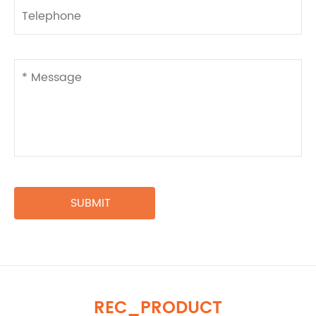
REC_PRODUCT