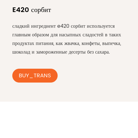
E420 сорбит
сладкий ингредиент e420 сорбит используется
главным образом для насыпных сладостей в таких
продуктах питания, как жвачка, конфеты, выпечка,
шоколад и замороженные десерты без сахара.
BUY_TRANS